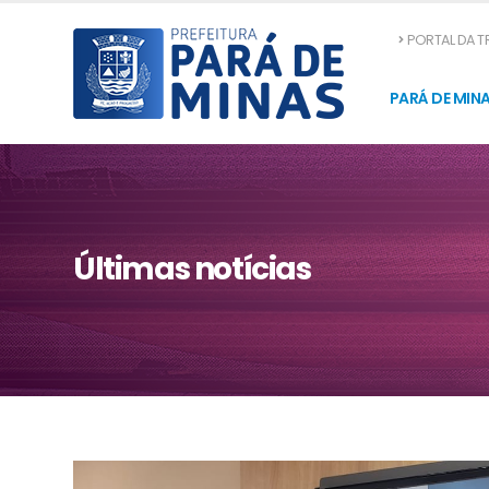
PORTAL DA 
PARÁ DE MIN
Últimas notícias