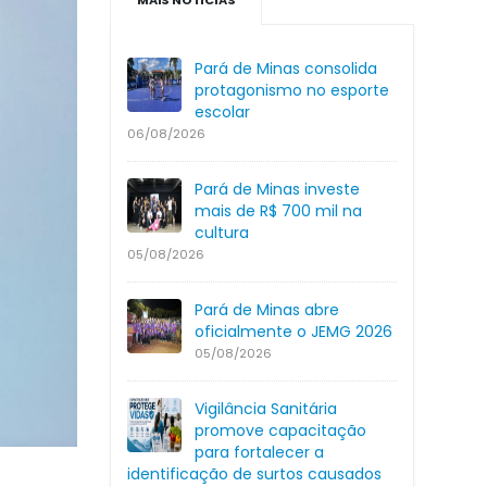
MAIS NOTÍCIAS
Pará de Minas consolida
protagonismo no esporte
escolar
06/08/2026
Pará de Minas investe
mais de R$ 700 mil na
cultura
05/08/2026
Pará de Minas abre
oficialmente o JEMG 2026
05/08/2026
Vigilância Sanitária
promove capacitação
para fortalecer a
identificação de surtos causados