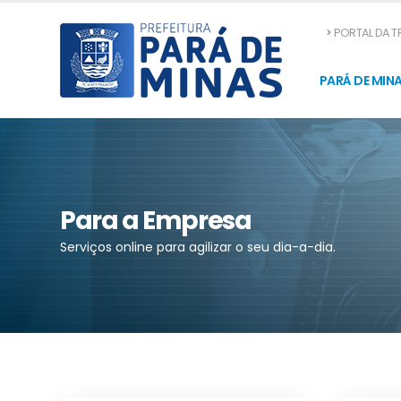
PORTAL DA 
PARÁ DE MIN
Para a Empresa
Serviços online para agilizar o seu dia-a-dia.