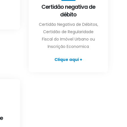
Certidão negativa de
débito
Certidão Negativa de Débitos,
Certidão de Regularidade
Fiscal do Imóvel Urbano ou
Inscrição Economica
Clique aqui +
e