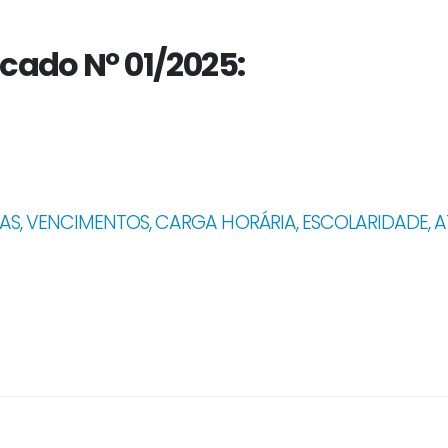
icado Nº 01/2025:
AS, VENCIMENTOS, CARGA HORÁRIA, ESCOLARIDADE, A