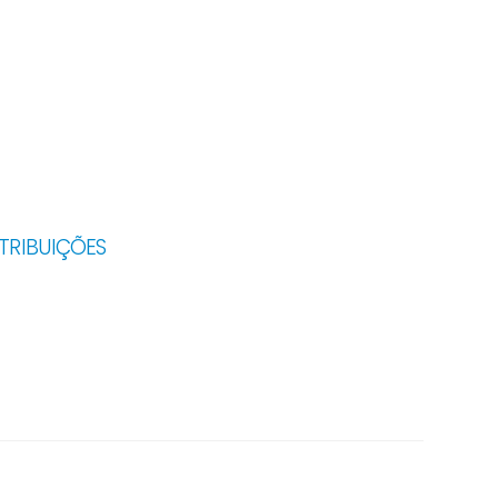
TRIBUIÇÕES