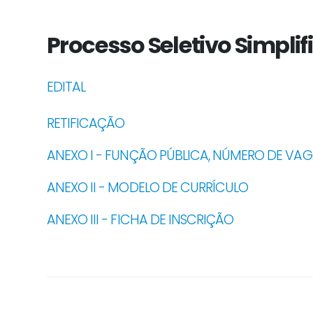
Processo Seletivo Simplif
EDITAL
RETIFICAÇÃO
ANEXO I - FUNÇÃO PÚBLICA, NÚMERO DE VAG
ANEXO II - MODELO DE CURRÍCULO
ANEXO III - FICHA DE INSCRIÇÃO