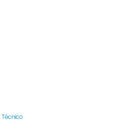
 Técnico