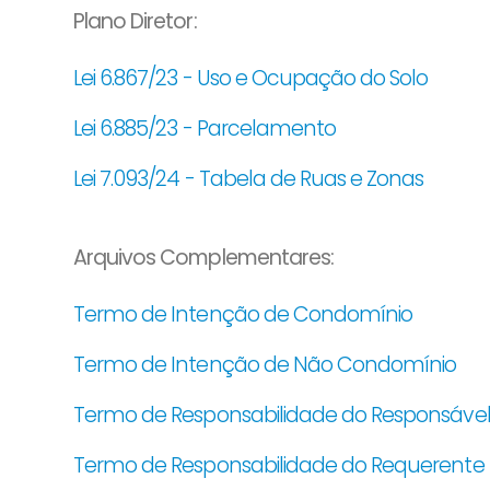
Plano Diretor:
Lei 6.867/23 - Uso e Ocupação do Solo
Lei 6.885/23 - Parcelamento
Lei 7.093/24 - Tabela de Ruas e Zonas
Arquivos Complementares:
Termo de Intenção de Condomínio
Termo de Intenção de Não Condomínio
Termo de Responsabilidade do Responsável
Termo de Responsabilidade do Requerente