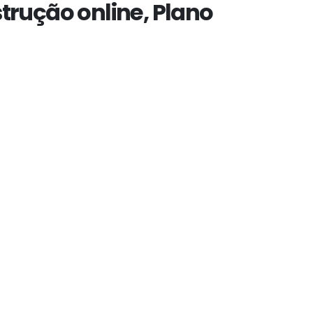
trução online, Plano