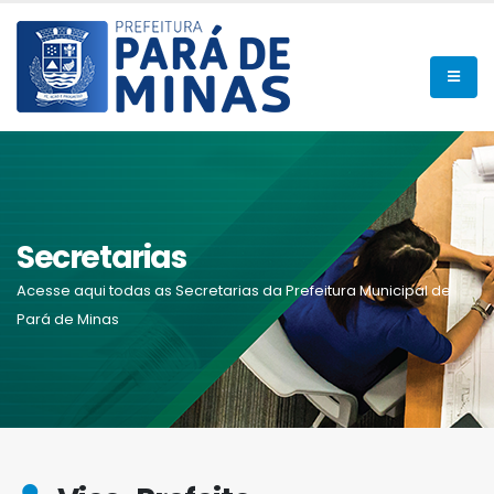
Secretarias
Acesse aqui todas as Secretarias da Prefeitura Municipal de
Pará de Minas