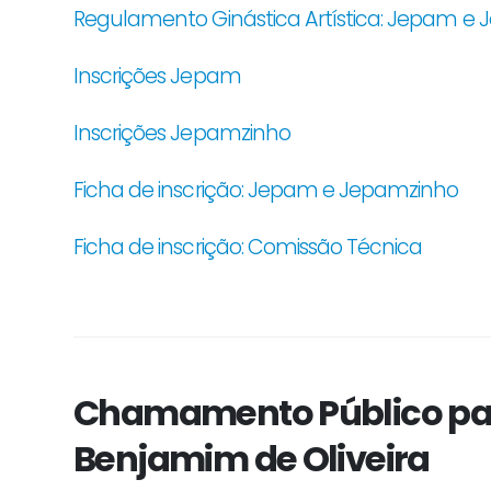
Regulamento Ginástica Artística: Jepam e
Inscrições Jepam
Inscrições Jepamzinho
Ficha de inscrição: Jepam e Jepamzinho
Ficha de inscrição: Comissão Técnica
Chamamento Público par
Benjamim de Oliveira