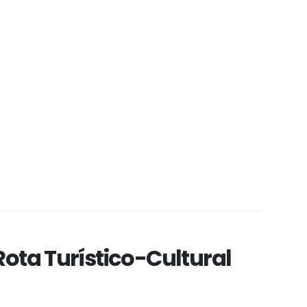
ta Turístico-Cultural