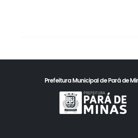
Prefeitura Municipal de Pará de M