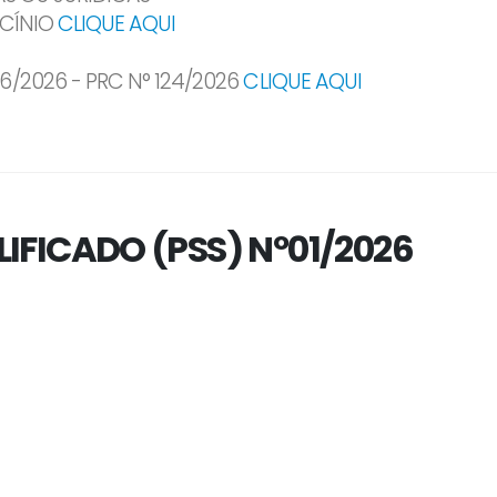
OCÍNIO
CLIQUE AQUI
/2026 - PRC N° 124/2026
CLIQUE AQUI
IFICADO (PSS) Nº01/2026