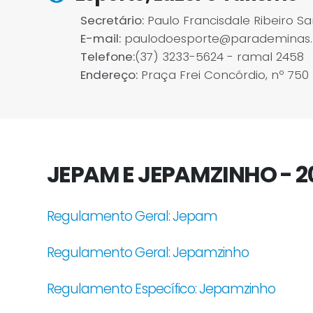
Secretário:
Paulo Francisdale Ribeiro Sa
E-mail:
paulodoesporte@parademinas.
Telefone:
(37) 3233-5624 - ramal 2458
Endereço:
Praça Frei Concórdio, nº 750
JEPAM E JEPAMZINHO - 2
Regulamento Geral: Jepam
Regulamento Geral: Jepamzinho
Regulamento Específico: Jepamzinho