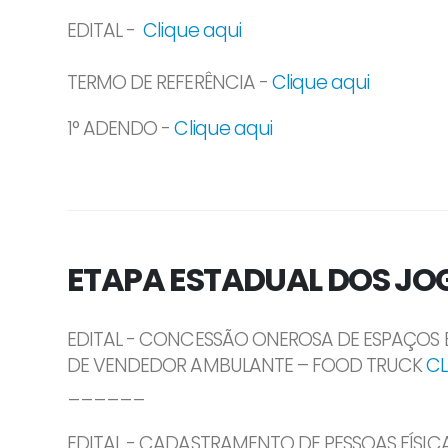
EDITAL -
Clique aqui
TERMO DE REFERÊNCIA -
Clique aqui
1° ADENDO -
Clique aqui
ETAPA ESTADUAL DOS JOG
EDITAL - CONCESSÃO ONEROSA DE ESPAÇOS
DE VENDEDOR AMBULANTE – FOOD TRUCK
CL
______
EDITAL - CADASTRAMENTO DE PESSOAS FÍSIC