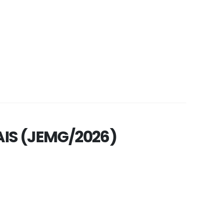
IS (JEMG/2026)