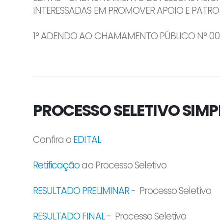
INTERESSADAS EM PROMOVER APOIO E PATR
1° ADENDO AO CHAMAMENTO PÚBLICO N° 006
PROCESSO SELETIVO SIMPL
Confira o
EDITAL
Retificação
ao Processo Seletivo
RESULTADO PRELIMINAR
- Processo Seletivo
RESULTADO FINAL
- Processo Seletivo