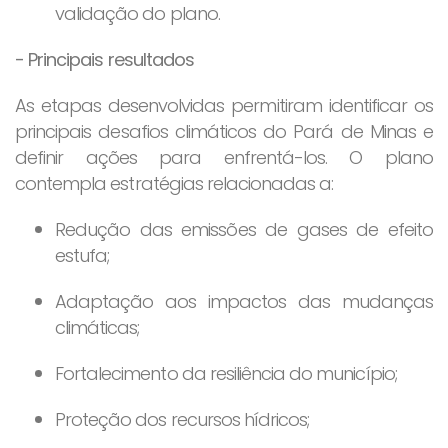
validação do plano.
- Principais resultados
As etapas desenvolvidas permitiram identificar os
principais desafios climáticos do Pará de Minas e
definir ações para enfrentá-los. O plano
contempla estratégias relacionadas a:
Redução das emissões de gases de efeito
estufa;
Adaptação aos impactos das mudanças
climáticas;
Fortalecimento da resiliência do município;
Proteção dos recursos hídricos;