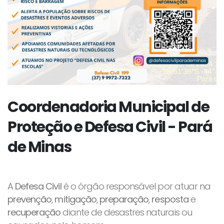
Coordenadoria Municipal de
Proteção e Defesa Civil - Pará
de Minas
A
Defesa Civil
é o órgão responsável por atuar na
prevenção
,
mitigação
,
preparação
,
resposta
e
recuperação
diante de desastres naturais ou