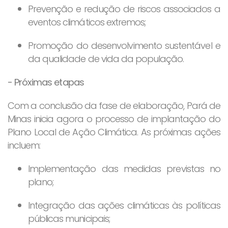
Prevenção e redução de riscos associados a
eventos climáticos extremos;
Promoção do desenvolvimento sustentável e
da qualidade de vida da população.
- Próximas etapas
Com a conclusão da fase de elaboração, Pará de
Minas inicia agora o processo de implantação do
Plano Local de Ação Climática. As próximas ações
incluem:
Implementação das medidas previstas no
plano;
Integração das ações climáticas às políticas
públicas municipais;