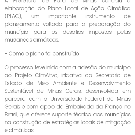
A Prefeitura de Pará de Minas concluiu a
elaboração do Plano Local de Ação Climática
(PLAC), um importante instrumento de
planejamento voltado para a preparação do
município para os desafios impostos pelas
mudanças climáticas.
- Como o plano foi construído
O processo teve início com a adesão do município
ao Projeto ClimAtiva, iniciativa da Secretaria de
Estado de Meio Ambiente e Desenvolvimento
Sustentável de Minas Gerais, desenvolvida em
parceria com a Universidade Federal de Minas
Gerais e com apoio da Embaixada da França no
Brasil, que oferece suporte técnico aos municípios
na construção de estratégias locais de mitigação
e climáticas.