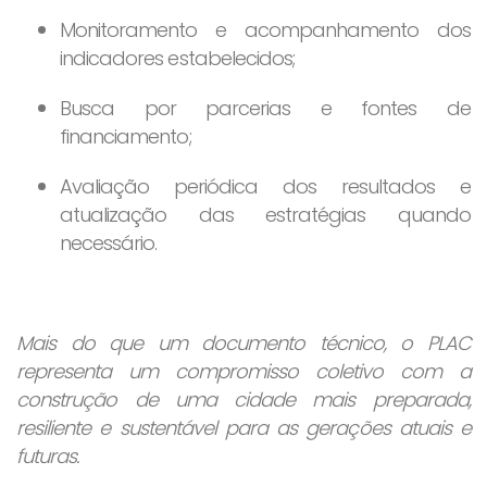
Monitoramento e acompanhamento dos
indicadores estabelecidos;
Busca por parcerias e fontes de
financiamento;
Avaliação periódica dos resultados e
atualização das estratégias quando
necessário.
Mais do que um documento técnico, o PLAC
representa um compromisso coletivo com a
construção de uma cidade mais preparada,
resiliente e sustentável para as gerações atuais e
futuras.