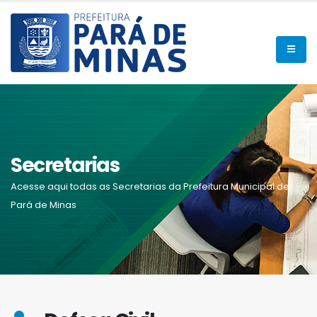
Secretarias
Acesse aqui todas as Secretarias da Prefeitura Municipal de
Pará de Minas