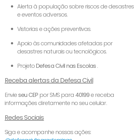
Alerta à população sobre riscos de desastres
e eventos adversos.
Vistorias e ações preventivas.
Apoio às comunidades afetadas por
desastres naturais ou tecnológicos.
Projeto
Defesa Civil nas Escolas
.
Receba alertas da Defesa Civil
Envie
seu CEP
por SMS para
40199
e receba
informações diretamente no seu celular.
Redes Sociais
Siga e acompanhe nossas ações: