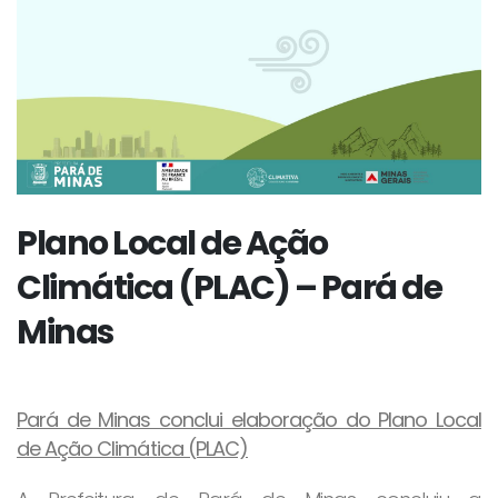
Plano Local de Ação
Climática (PLAC) – Pará de
Minas
Pará de Minas conclui elaboração do Plano Local
de Ação Climática (PLAC)