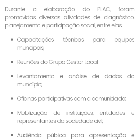
Durante a elaboração do PLAC, foram
promovidas diversas atividades de diagnóstico,
planejamento e participação social, entre elas:
Capacitações técnicas para equipes
municipais;
Reuniões do Grupo Gestor Local;
Levantamento e análise de dados do
município;
Oficinas participativas com a comunidade;
Mobilização de instituições, entidades e
representantes da sociedade civil;
Audiência pública para apresentação e