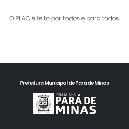
O PLAC é feito por todos e para todos.
Prefeitura Municipal de Pará de Minas