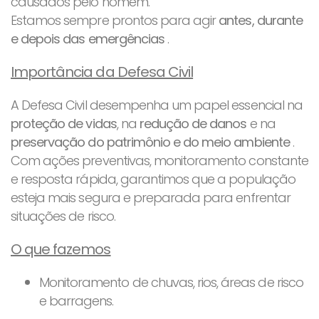
causados ​​pelo homem.
Estamos sempre prontos para agir
antes, durante
e depois das emergências
.
Importância da Defesa Civil
A Defesa Civil desempenha um papel essencial na
proteção de vidas
, na
redução de danos
e na
preservação do patrimônio e do meio ambiente
.
Com ações preventivas, monitoramento constante
e resposta rápida, garantimos que a população
esteja mais segura e preparada para enfrentar
situações de risco.
O que fazemos
Monitoramento de chuvas, rios, áreas de risco
e barragens.