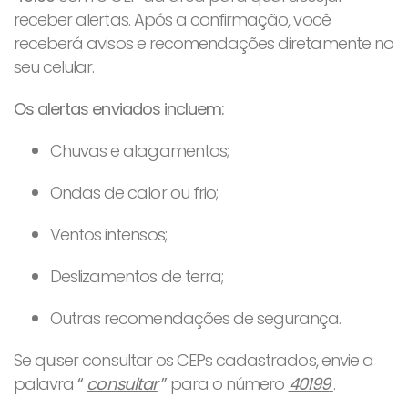
receber alertas. Após a confirmação, você
receberá avisos e recomendações diretamente no
seu celular.
Os alertas enviados incluem:
Chuvas e alagamentos;
Ondas de calor ou frio;
Ventos intensos;
Deslizamentos de terra;
Outras recomendações de segurança.
Se quiser consultar os CEPs cadastrados, envie a
palavra
“
consultar
”
para o número
40199
.