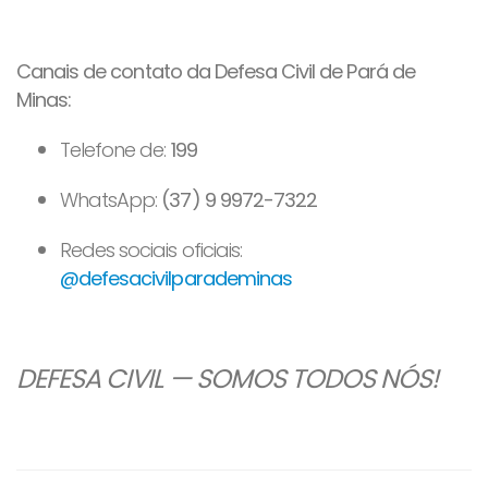
Canais de contato da Defesa Civil de Pará de
Minas:
Telefone de:
199
WhatsApp:
(37) 9 9972-7322
Redes sociais oficiais:
@defesacivilparademinas
DEFESA CIVIL — SOMOS TODOS NÓS!