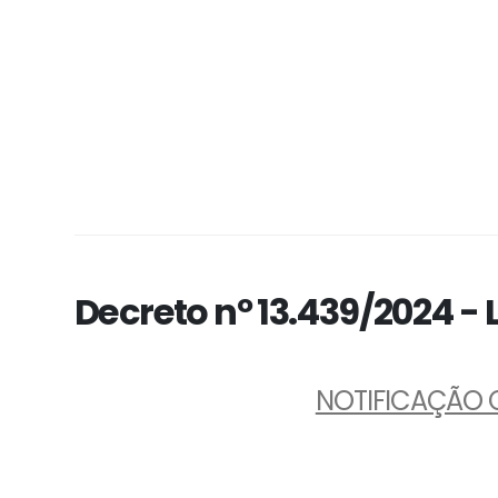
Decreto nº 13.439/2024 -
NOTIFICAÇÃO 