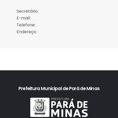
Secretário:
E-mail:
Telefone:
Endereço:
Prefeitura Municipal de Pará de Minas