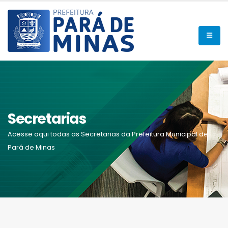
Secretarias
Acesse aqui todas as Secretarias da Prefeitura Municipal de
Pará de Minas