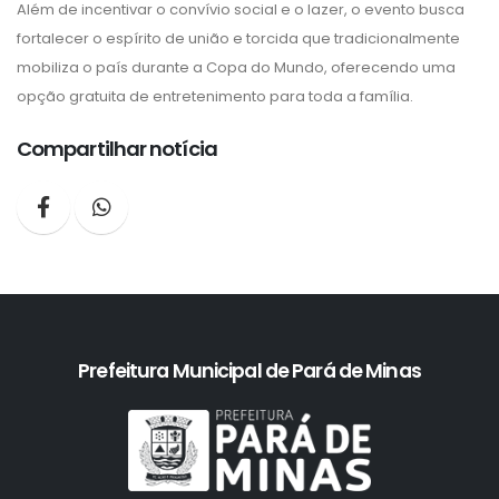
Além de incentivar o convívio social e o lazer, o evento busca
fortalecer o espírito de união e torcida que tradicionalmente
mobiliza o país durante a Copa do Mundo, oferecendo uma
opção gratuita de entretenimento para toda a família.
Compartilhar notícia
Prefeitura Municipal de Pará de Minas