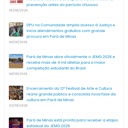
prevenção antes do período chuvoso
05/08/2026
DPU na Comunidade amplia acesso à Justiça e
inicia atendimentos gratuitos com grande
procura em Pará de Minas
04/08/2026
Pará de Minas abre oficialmente o JEMG 2026 e
recebe mais de 4 mil atletas para a maior
competição estudantil do Brasil
04/08/2026
Encerramento do 12º Festival de Arte e Cultura
reúne grande público e consolida nova fase da
cultura em Pará de Minas
02/08/2026
Pará de Minas está pronta para receber a etapa
estadual do JEMG 2026