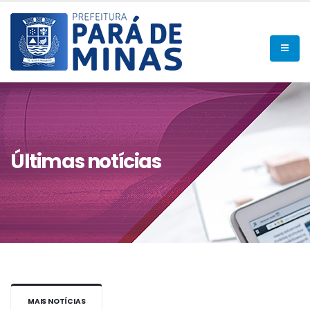
Últimas notícias
MAIS NOTÍCIAS