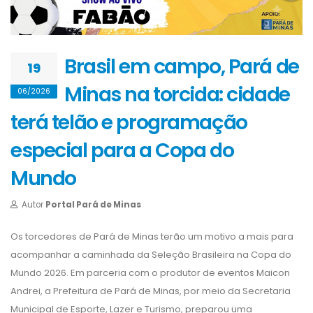
Brasil em campo, Pará de
19
Minas na torcida: cidade
06/2026
terá telão e programação
especial para a Copa do
Mundo
Autor
Portal Pará de Minas
Os torcedores de Pará de Minas terão um motivo a mais para
acompanhar a caminhada da Seleção Brasileira na Copa do
Mundo 2026. Em parceria com o produtor de eventos Maicon
Andrei, a Prefeitura de Pará de Minas, por meio da Secretaria
Municipal de Esporte, Lazer e Turismo, preparou uma