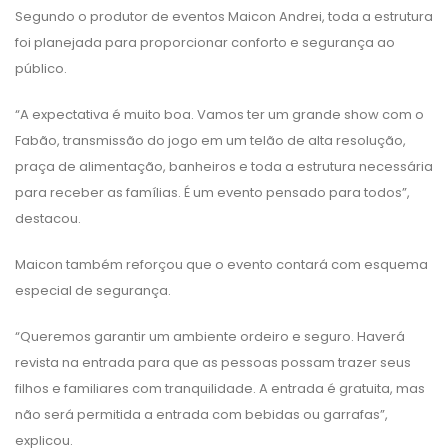
Segundo o produtor de eventos Maicon Andrei, toda a estrutura
foi planejada para proporcionar conforto e segurança ao
público.
“A expectativa é muito boa. Vamos ter um grande show com o
Fabão, transmissão do jogo em um telão de alta resolução,
praça de alimentação, banheiros e toda a estrutura necessária
para receber as famílias. É um evento pensado para todos”,
destacou.
Maicon também reforçou que o evento contará com esquema
especial de segurança.
“Queremos garantir um ambiente ordeiro e seguro. Haverá
revista na entrada para que as pessoas possam trazer seus
filhos e familiares com tranquilidade. A entrada é gratuita, mas
não será permitida a entrada com bebidas ou garrafas”,
explicou.