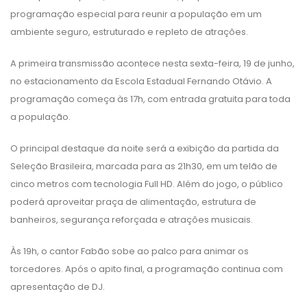
programação especial para reunir a população em um
ambiente seguro, estruturado e repleto de atrações.
A primeira transmissão acontece nesta sexta-feira, 19 de junho,
no estacionamento da Escola Estadual Fernando Otávio. A
programação começa às 17h, com entrada gratuita para toda
a população.
O principal destaque da noite será a exibição da partida da
Seleção Brasileira, marcada para as 21h30, em um telão de
cinco metros com tecnologia Full HD. Além do jogo, o público
poderá aproveitar praça de alimentação, estrutura de
banheiros, segurança reforçada e atrações musicais.
Às 19h, o cantor Fabão sobe ao palco para animar os
torcedores. Após o apito final, a programação continua com
apresentação de DJ.