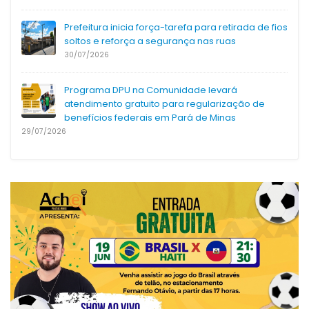
Prefeitura inicia força-tarefa para retirada de fios
soltos e reforça a segurança nas ruas
30/07/2026
Programa DPU na Comunidade levará
atendimento gratuito para regularização de
benefícios federais em Pará de Minas
29/07/2026