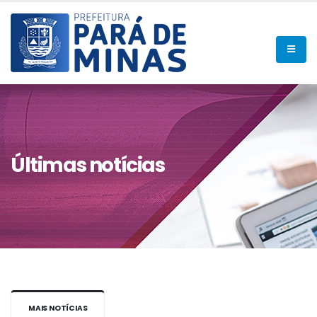
Últimas notícias
MAIS NOTÍCIAS