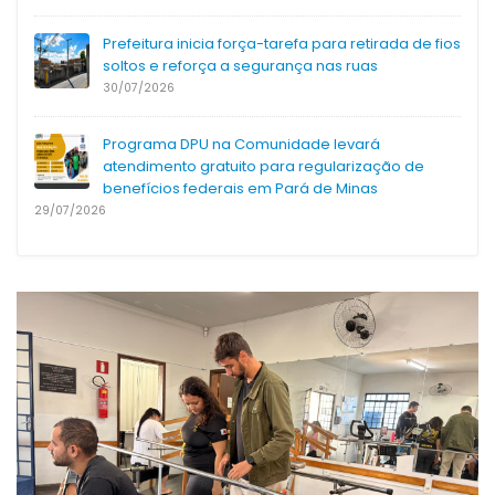
Prefeitura inicia força-tarefa para retirada de fios
soltos e reforça a segurança nas ruas
30/07/2026
Programa DPU na Comunidade levará
atendimento gratuito para regularização de
benefícios federais em Pará de Minas
29/07/2026