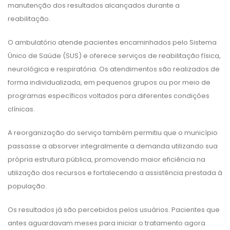
manutenção dos resultados alcançados durante a
reabilitação.
O ambulatório atende pacientes encaminhados pelo Sistema
Único de Saúde (SUS) e oferece serviços de reabilitação física,
neurológica e respiratória. Os atendimentos são realizados de
forma individualizada, em pequenos grupos ou por meio de
programas específicos voltados para diferentes condições
clínicas.
A reorganização do serviço também permitiu que o município
passasse a absorver integralmente a demanda utilizando sua
própria estrutura pública, promovendo maior eficiência na
utilização dos recursos e fortalecendo a assistência prestada à
população.
Os resultados já são percebidos pelos usuários. Pacientes que
antes aguardavam meses para iniciar o tratamento agora