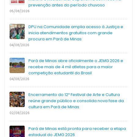
prevenção antes do período chuvoso
05/08/2026
DPU na Comunidade amplia acesso à Justiça e
inicia atendimentos gratuitos com grande
procura em Pará de Minas
04/08/2026
Pará de Minas abre oficialmente o JEMG 2026 e
recebe mais de 4 mil atletas para a maior
competição estudantil do Brasil
04/08/2026
Encerramento do 12º Festival de Arte e Cultura
reúne grande público e consolida nova fase da
cultura em Pará de Minas
02/08/2026
Pará de Minas está pronta para receber a etapa
estadual do JEMG 2026