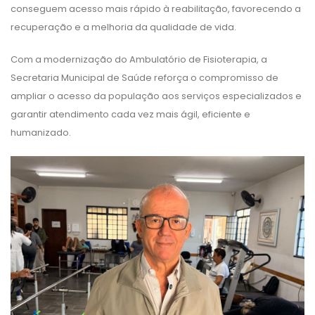
conseguem acesso mais rápido à reabilitação, favorecendo a
recuperação e a melhoria da qualidade de vida.
Com a modernização do Ambulatório de Fisioterapia, a
Secretaria Municipal de Saúde reforça o compromisso de
ampliar o acesso da população aos serviços especializados e
garantir atendimento cada vez mais ágil, eficiente e
humanizado.