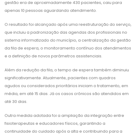
gestão era de aproximadamente 430 pacientes, caiu para
apenas 10 pessoas aguardando atendimento.
O resultado foi alcançado após uma reestruturação do serviço,
que incluiu a padronização das agendas dos profissionais no
sistema informatizado do município, a centralização da gestão
da fila de espera, o monitoramento contínuo dos atendimentos
e a definição de novos parâmetros assistenciais.
Além da redução da fila, o tempo de espera também diminuiu
significativamente. Atualmente, pacientes com quadros
agudos ou considerados prioritários iniciam o tratamento, em
média, em até 15 dias. Já os casos crônicos são atendidos em
até 30 dias.
Outra medida adotada foi a ampliação da integração entre
fisioterapeutas e educadores físicos, garantindo a
continuidade do cuidado após a alta e contribuindo para a