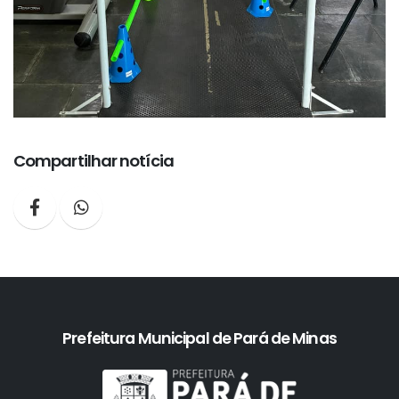
Compartilhar notícia
Prefeitura Municipal de Pará de Minas