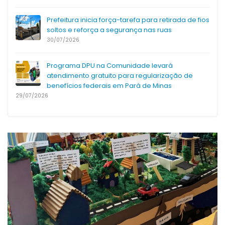
Prefeitura inicia força-tarefa para retirada de fios
soltos e reforça a segurança nas ruas
30/07/2026
Programa DPU na Comunidade levará
atendimento gratuito para regularização de
benefícios federais em Pará de Minas
29/07/2026