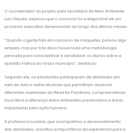
O coordenador do projeto pela Secretaria de Meio Ambiente,
Luiz Cláudio, explicou que o concurso foi a etapa final de um
processo educativo desenvolvido ao longo dos últimos meses.
“Quando a gente fala em concurso de maquetes, parece algo
simples, mas por trás disso houve toda uma metodologia
pensada para conscientizar e sensibilizar os alunos sobre a
questão hídrica do nosso município”, destacou.
Segundo ele, os estudantes participaram de atividades em
sala de aula e visitas técnicas que permitiram observar
diferentes realidades do Ribeirão Paciência, compreendendo
na prática a diferença entre ambientes preservados e áreas
impactadas pela ação humana.
A professora Luciana, que acompanhou o desenvolvimento
das atividades, ressaltou a importância da experiência para a