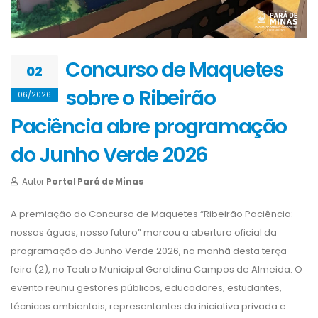
Concurso de Maquetes
02
sobre o Ribeirão
06/2026
Paciência abre programação
do Junho Verde 2026
Autor
Portal Pará de Minas
A premiação do Concurso de Maquetes “Ribeirão Paciência:
nossas águas, nosso futuro” marcou a abertura oficial da
programação do Junho Verde 2026, na manhã desta terça-
feira (2), no Teatro Municipal Geraldina Campos de Almeida. O
evento reuniu gestores públicos, educadores, estudantes,
técnicos ambientais, representantes da iniciativa privada e