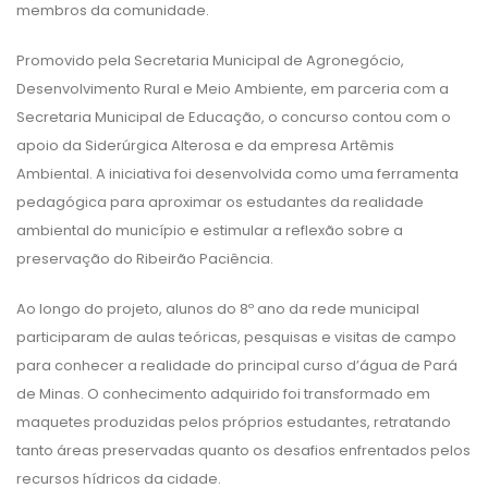
membros da comunidade.
Promovido pela Secretaria Municipal de Agronegócio,
Desenvolvimento Rural e Meio Ambiente, em parceria com a
Secretaria Municipal de Educação, o concurso contou com o
apoio da Siderúrgica Alterosa e da empresa Artêmis
Ambiental. A iniciativa foi desenvolvida como uma ferramenta
pedagógica para aproximar os estudantes da realidade
ambiental do município e estimular a reflexão sobre a
preservação do Ribeirão Paciência.
Ao longo do projeto, alunos do 8º ano da rede municipal
participaram de aulas teóricas, pesquisas e visitas de campo
para conhecer a realidade do principal curso d’água de Pará
de Minas. O conhecimento adquirido foi transformado em
maquetes produzidas pelos próprios estudantes, retratando
tanto áreas preservadas quanto os desafios enfrentados pelos
recursos hídricos da cidade.