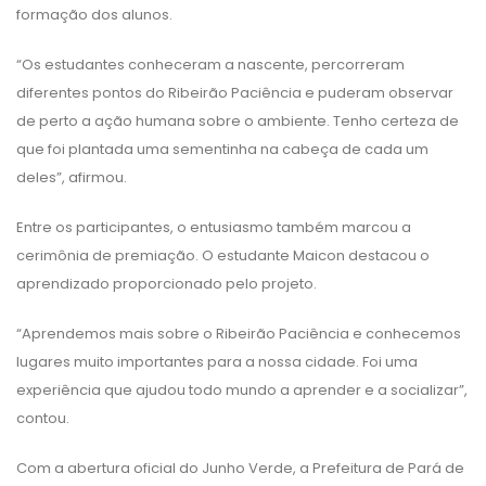
formação dos alunos.
“Os estudantes conheceram a nascente, percorreram
diferentes pontos do Ribeirão Paciência e puderam observar
de perto a ação humana sobre o ambiente. Tenho certeza de
que foi plantada uma sementinha na cabeça de cada um
deles”, afirmou.
Entre os participantes, o entusiasmo também marcou a
cerimônia de premiação. O estudante Maicon destacou o
aprendizado proporcionado pelo projeto.
“Aprendemos mais sobre o Ribeirão Paciência e conhecemos
lugares muito importantes para a nossa cidade. Foi uma
experiência que ajudou todo mundo a aprender e a socializar”,
contou.
Com a abertura oficial do Junho Verde, a Prefeitura de Pará de