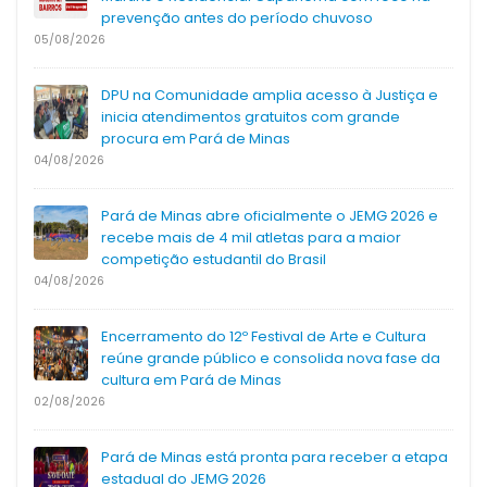
prevenção antes do período chuvoso
05/08/2026
DPU na Comunidade amplia acesso à Justiça e
inicia atendimentos gratuitos com grande
procura em Pará de Minas
04/08/2026
Pará de Minas abre oficialmente o JEMG 2026 e
recebe mais de 4 mil atletas para a maior
competição estudantil do Brasil
04/08/2026
Encerramento do 12º Festival de Arte e Cultura
reúne grande público e consolida nova fase da
cultura em Pará de Minas
02/08/2026
Pará de Minas está pronta para receber a etapa
estadual do JEMG 2026