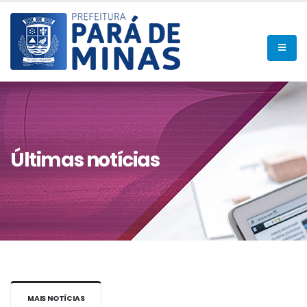
Últimas notícias
MAIS NOTÍCIAS