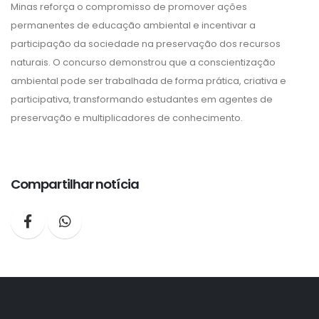
Minas reforça o compromisso de promover ações
permanentes de educação ambiental e incentivar a
participação da sociedade na preservação dos recursos
naturais. O concurso demonstrou que a conscientização
ambiental pode ser trabalhada de forma prática, criativa e
participativa, transformando estudantes em agentes de
preservação e multiplicadores de conhecimento.
Compartilhar notícia