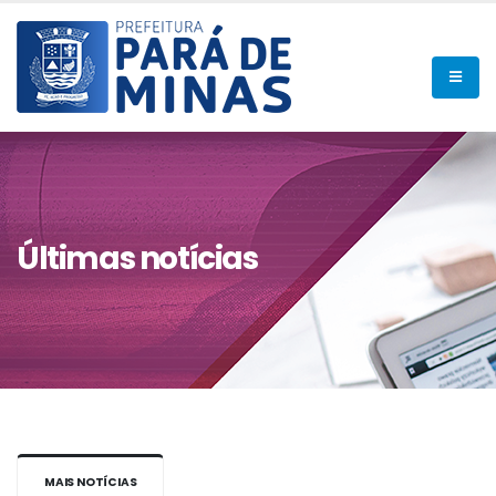
Últimas notícias
MAIS NOTÍCIAS