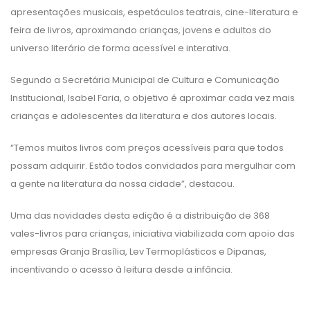
apresentações musicais, espetáculos teatrais, cine-literatura e
feira de livros, aproximando crianças, jovens e adultos do
universo literário de forma acessível e interativa.
Segundo a Secretária Municipal de Cultura e Comunicação
Institucional, Isabel Faria, o objetivo é aproximar cada vez mais
crianças e adolescentes da literatura e dos autores locais.
“Temos muitos livros com preços acessíveis para que todos
possam adquirir. Estão todos convidados para mergulhar com
a gente na literatura da nossa cidade”, destacou.
Uma das novidades desta edição é a distribuição de 368
vales-livros para crianças, iniciativa viabilizada com apoio das
empresas Granja Brasília, Lev Termoplásticos e Dipanas,
incentivando o acesso à leitura desde a infância.