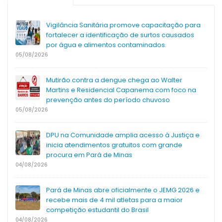
Vigilância Sanitária promove capacitação para
fortalecer a identificação de surtos causados
por água e alimentos contaminados.
05/08/2026
Mutirão contra a dengue chega ao Walter
Martins e Residencial Capanema com foco na
prevenção antes do período chuvoso
05/08/2026
DPU na Comunidade amplia acesso à Justiça e
inicia atendimentos gratuitos com grande
procura em Pará de Minas
04/08/2026
Pará de Minas abre oficialmente o JEMG 2026 e
recebe mais de 4 mil atletas para a maior
competição estudantil do Brasil
04/08/2026