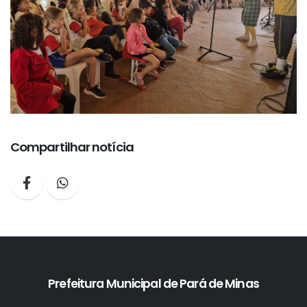
Compartilhar notícia
Prefeitura Municipal de Pará de Minas