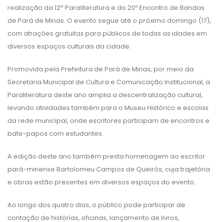
realização da 12ª Paraliteratura e do 20º Encontro de Bandas
de Pará de Minas. O evento segue até o próximo domingo (17),
com atrações gratuitas para públicos de todas as idades em
diversos espaços culturais da cidade.
Promovida pela Prefeitura de Pará de Minas, por meio da
Secretaria Municipal de Cultura e Comunicação Institucional, a
Paraliteratura deste ano amplia a descentralização cultural,
levando atividades também para o Museu Histórico e escolas
da rede municipal, onde escritores participam de encontros e
bate-papos com estudantes.
A edição deste ano também presta homenagem ao escritor
pará-minense Bartolomeu Campos de Queirós, cuja trajetória
e obras estão presentes em diversos espaços do evento.
Ao longo dos quatro dias, o público pode participar de
contação de histórias, oficinas, lançamento de livros,