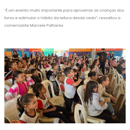
“É um evento muito importante para aproximar as crianças dos
livros e estimular o hábito da leitura desde cedo”, ressaltou a
comerciante Marcele Palhares.