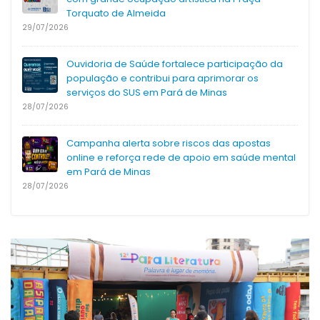
Torquato de Almeida
29/07/2026
Ouvidoria de Saúde fortalece participação da
população e contribui para aprimorar os
serviços do SUS em Pará de Minas
28/07/2026
Campanha alerta sobre riscos das apostas
online e reforça rede de apoio em saúde mental
em Pará de Minas
28/07/2026