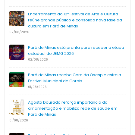
Encerramento do 12º Festival de Arte e Cultura
reúne grande público e consolida nova fase da
cultura em Pará de Minas
02/08/2026
Pará de Minas está pronta para receber a etapa
estadual do JEMG 2026
02/08/2026
Pará de Minas recebe Coro da Osesp e estreia
Festival Municipal de Corais
01/08/2026
Agosto Dourado reforça importância da
amamentação e mobiliza rede de saúde em
Pará de Minas
01/08/2026