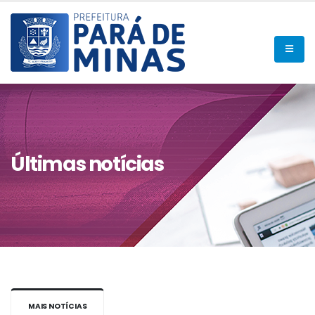
Últimas notícias
MAIS NOTÍCIAS