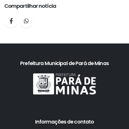
Compartilhar notícia
Prefeitura Municipal de Pará de Minas
Informações de contato