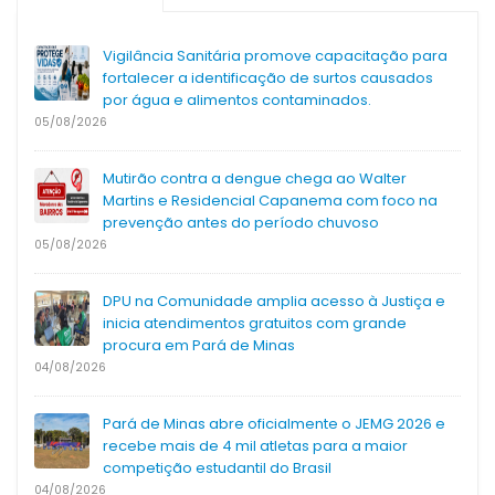
Vigilância Sanitária promove capacitação para
fortalecer a identificação de surtos causados
por água e alimentos contaminados.
05/08/2026
Mutirão contra a dengue chega ao Walter
Martins e Residencial Capanema com foco na
prevenção antes do período chuvoso
05/08/2026
DPU na Comunidade amplia acesso à Justiça e
inicia atendimentos gratuitos com grande
procura em Pará de Minas
04/08/2026
Pará de Minas abre oficialmente o JEMG 2026 e
recebe mais de 4 mil atletas para a maior
competição estudantil do Brasil
04/08/2026