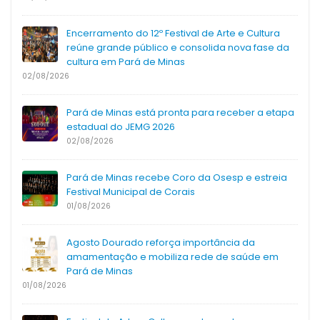
Encerramento do 12º Festival de Arte e Cultura
reúne grande público e consolida nova fase da
cultura em Pará de Minas
02/08/2026
Pará de Minas está pronta para receber a etapa
estadual do JEMG 2026
02/08/2026
Pará de Minas recebe Coro da Osesp e estreia
Festival Municipal de Corais
01/08/2026
Agosto Dourado reforça importância da
amamentação e mobiliza rede de saúde em
Pará de Minas
01/08/2026