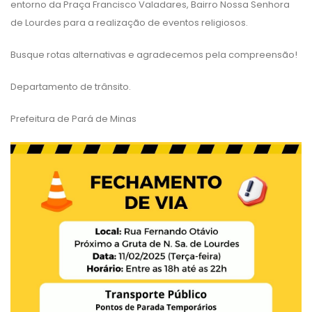
entorno da Praça Francisco Valadares, Bairro Nossa Senhora
de Lourdes para a realização de eventos religiosos.
Busque rotas alternativas e agradecemos pela compreensão!
Departamento de trânsito.
Prefeitura de Pará de Minas