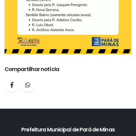
Compartilhar notícia
Prefeitura Municipal de Pará de Minas