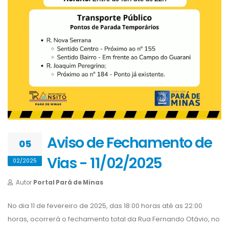
Aviso de Fechamento de
05
Vias - 11/02/2025
02/2025
Autor
Portal Pará de Minas
No dia 11 de fevereiro de 2025, das 18:00 horas até as 22:00
horas, ocorrerá o fechamento total da Rua Fernando Otávio, no