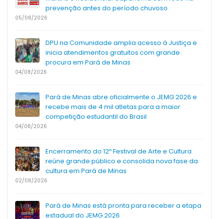
prevenção antes do período chuvoso
05/08/2026
DPU na Comunidade amplia acesso à Justiça e
inicia atendimentos gratuitos com grande
procura em Pará de Minas
04/08/2026
Pará de Minas abre oficialmente o JEMG 2026 e
recebe mais de 4 mil atletas para a maior
competição estudantil do Brasil
04/08/2026
Encerramento do 12º Festival de Arte e Cultura
reúne grande público e consolida nova fase da
cultura em Pará de Minas
02/08/2026
Pará de Minas está pronta para receber a etapa
estadual do JEMG 2026