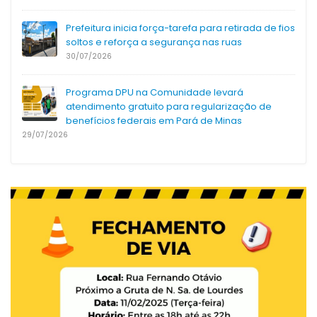
Prefeitura inicia força-tarefa para retirada de fios
soltos e reforça a segurança nas ruas
30/07/2026
Programa DPU na Comunidade levará
atendimento gratuito para regularização de
benefícios federais em Pará de Minas
29/07/2026