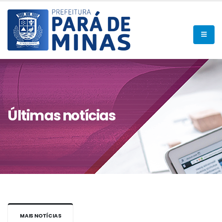
Últimas notícias
MAIS NOTÍCIAS